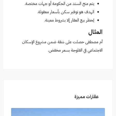
يتم منح السند من الحكومة أو جهات مختصة.
الهدف هو توفير سكن بأسعار معقولة.
يُحظر بيع العقار إلا بشروط معينة.
المثال
أم مصطفى حصلت على شقة ضمن مشروع الإسكان
الاجتماعي في الفلوجة بسعر مخفض.
عقارات مميزة