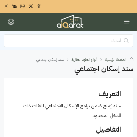
الصفحة الرئيسية
أنواع العقود العقارية
سند إسكان اجتماعي
سند إسكان اجتماعي
التعريف
سند يُمنح ضمن برامج الإسكان الاجتماعي للفئات ذات
الدخل المحدود.
التفاصيل