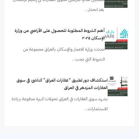
بعد انحدار…
أهم الشروط المطلوبة للحصول على الأراضي من وزارة
الإسكان ٢٠٢٤
حددت وزارة الاعمار والإسكان بالعراق مجموعة من
الشروط التي يجب…
استكشاف دور تطبيق “عقارات العراق” الناشئ في سوق
العقارات المزدهر في العراق
يشهد سوق العقارات في العراق تحولات كبيرة مدفوعة بزيادة
الاستثمارات…