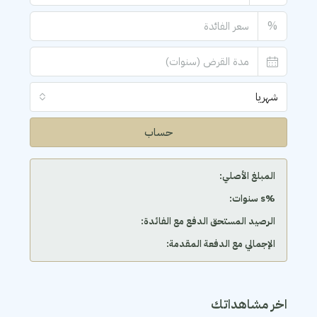
%
شهريا
حساب
المبلغ الأصلي:
‫%s سنوات:
الرصيد المستحق الدفع مع الفائدة:
الإجمالي مع الدفعة المقدمة:
اخر مشاهداتك